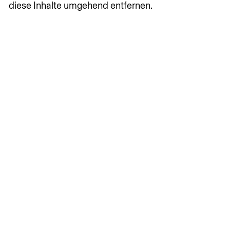
diese Inhalte umgehend entfernen.